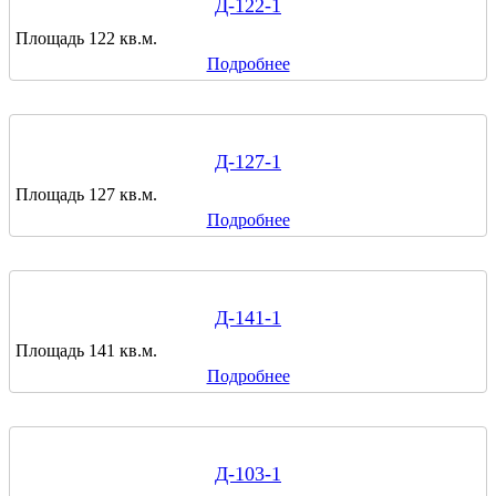
Д-122-1
Площадь 122 кв.м.
Подробнее
Д-127-1
Площадь 127 кв.м.
Подробнее
Д-141-1
Площадь 141 кв.м.
Подробнее
Д-103-1