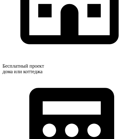
Бесплатный проект
дома или коттеджа