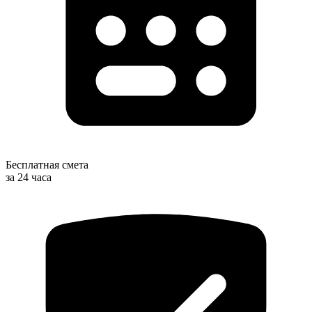
Бесплатная смета
за 24 часа