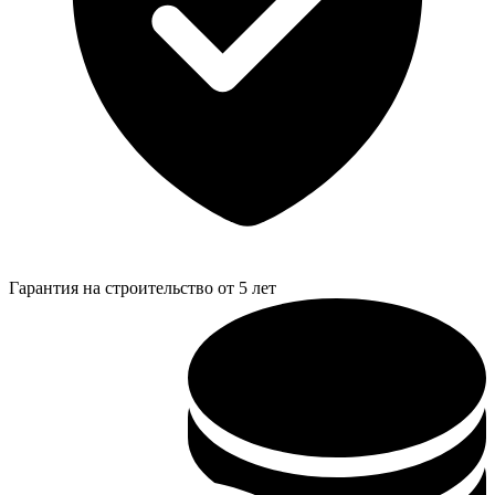
Гарантия на строительство от 5 лет