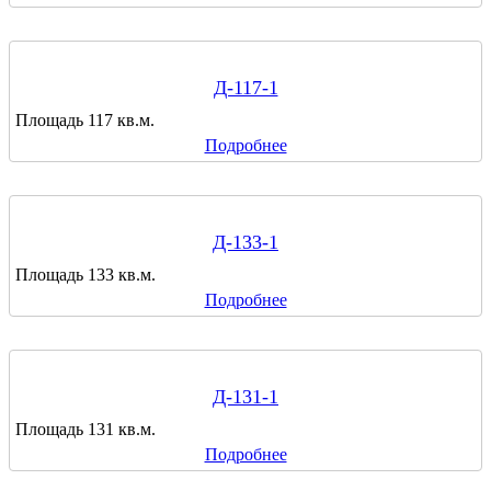
Д-117-1
Площадь 117 кв.м.
Подробнее
Д-133-1
Площадь 133 кв.м.
Подробнее
Д-131-1
Площадь 131 кв.м.
Подробнее