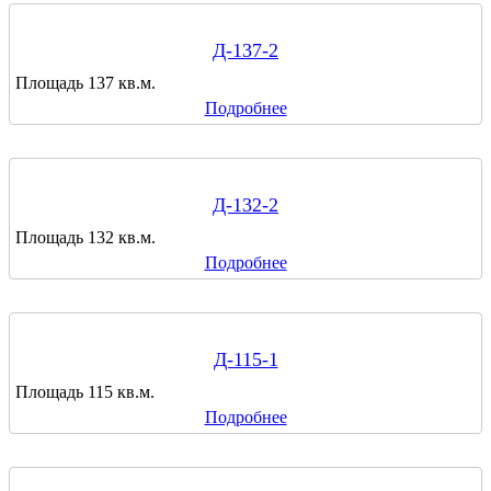
Д-137-2
Площадь 137 кв.м.
Подробнее
Д-132-2
Площадь 132 кв.м.
Подробнее
Д-115-1
Площадь 115 кв.м.
Подробнее