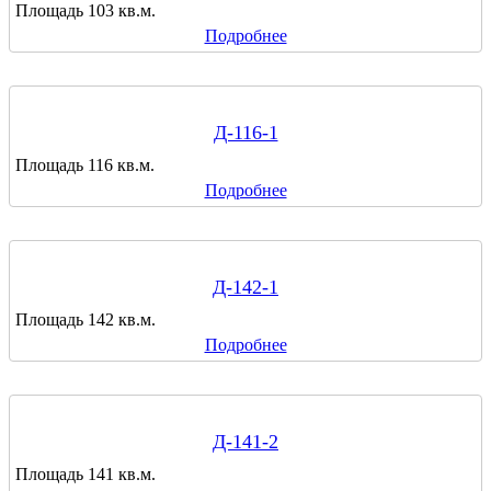
Площадь 103 кв.м.
Подробнее
Д-116-1
Площадь 116 кв.м.
Подробнее
Д-142-1
Площадь 142 кв.м.
Подробнее
Д-141-2
Площадь 141 кв.м.