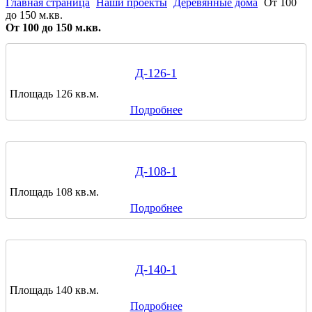
Главная страница
Наши проекты
Деревянные дома
От 100
до 150 м.кв.
От 100 до 150 м.кв.
Д-126-1
Площадь 126 кв.м.
Подробнее
Д-108-1
Площадь 108 кв.м.
Подробнее
Д-140-1
Площадь 140 кв.м.
Подробнее