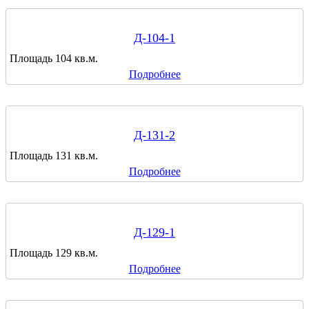
Д-104-1
Площадь 104 кв.м.
Подробнее
Д-131-2
Площадь 131 кв.м.
Подробнее
Д-129-1
Площадь 129 кв.м.
Подробнее