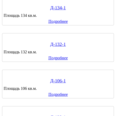
Д-134-1
Площадь 134 кв.м.
Подробнее
Д-132-1
Площадь 132 кв.м.
Подробнее
Д-106-1
Площадь 106 кв.м.
Подробнее