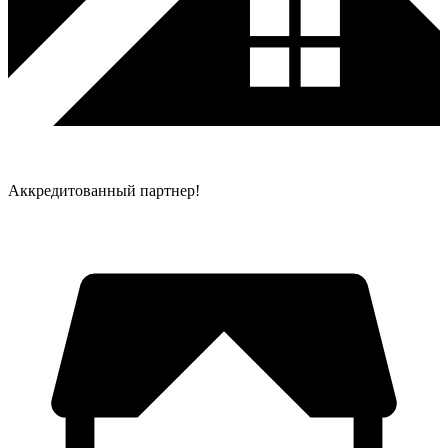
Аккредитованный партнер!