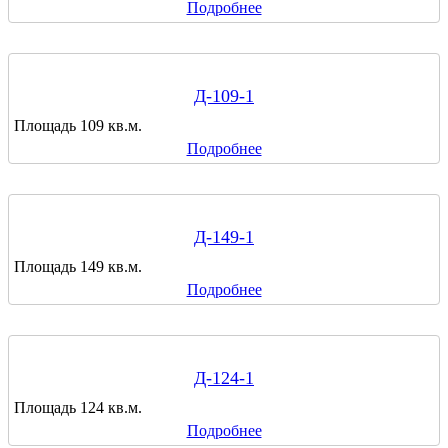
Подробнее
Д-109-1
Площадь 109 кв.м.
Подробнее
Д-149-1
Площадь 149 кв.м.
Подробнее
Д-124-1
Площадь 124 кв.м.
Подробнее