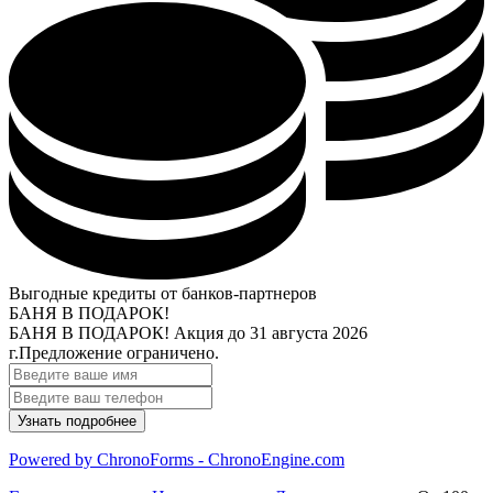
Выгодные кредиты от банков-партнеров
БАНЯ В ПОДАРОК!
БАНЯ В ПОДАРОК!
Акция до 31 августа 2026
г.
Предложение ограничено.
Powered by ChronoForms - ChronoEngine.com