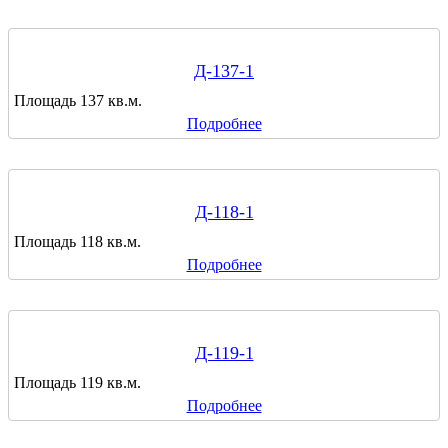
Д-137-1
Площадь 137 кв.м.
Подробнее
Д-118-1
Площадь 118 кв.м.
Подробнее
Д-119-1
Площадь 119 кв.м.
Подробнее