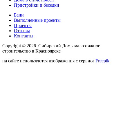
Пристройки и беседки
Бани
Выполненные проекты
Проекты
Отзывы
Контакты
Copyright © 2026. Сибирский Дом - малоэтажное
строительство в Красноярске
на сайте используются изображения с сервиса
Freepik