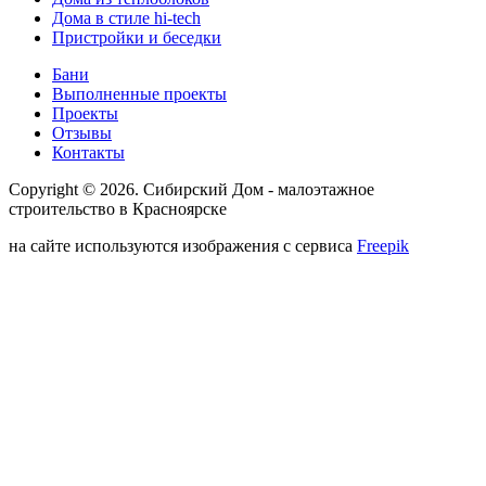
Дома в стиле hi-tech
Пристройки и беседки
Бани
Выполненные проекты
Проекты
Отзывы
Контакты
Copyright © 2026. Сибирский Дом - малоэтажное
строительство в Красноярске
на сайте используются изображения с сервиса
Freepik