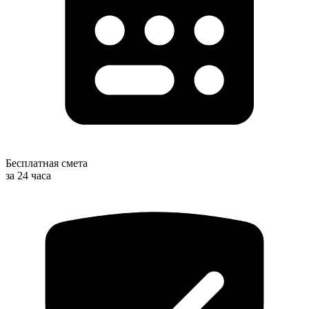
Бесплатная смета
за 24 часа