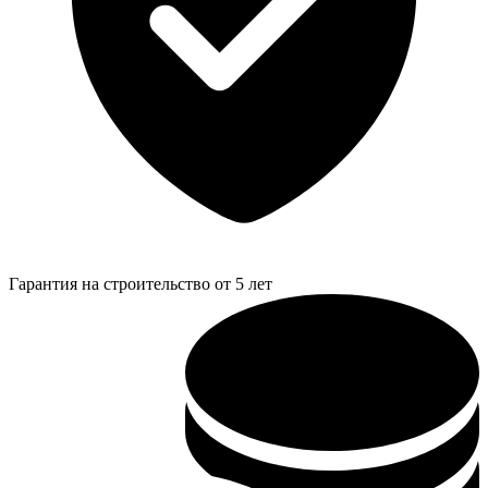
Гарантия на строительство от 5 лет