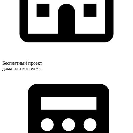
Бесплатный проект
дома или коттеджа