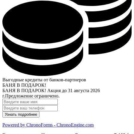
Выгодные кредиты от банков-партнеров
БАНЯ В ПОДАРОК!
БАНЯ В ПОДАРОК!
Акция до 31 августа 2026
г.
Предложение ограничено.
Powered by ChronoForms - ChronoEngine.com