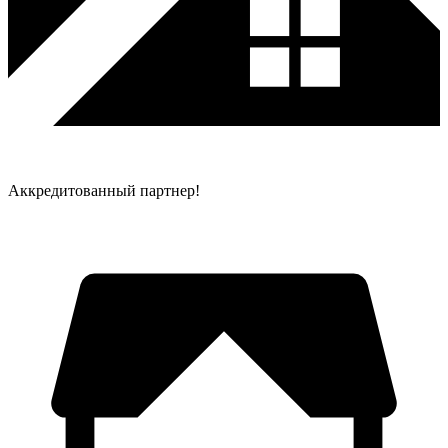
Аккредитованный партнер!