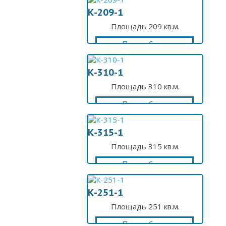
К-209-1
Площадь 209 кв.м.
Подробнее
К-310-1
Площадь 310 кв.м.
Подробнее
К-315-1
Площадь 315 кв.м.
Подробнее
К-251-1
Площадь 251 кв.м.
Подробнее