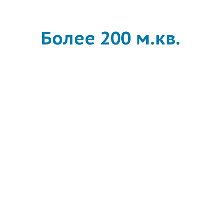
Более 200 м.кв.