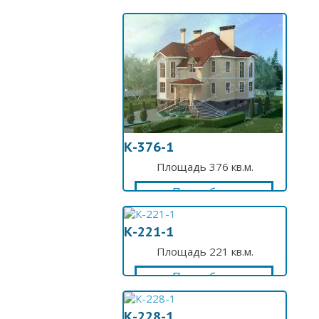
К-376-1
Площадь 376 кв.м.
Подробнее
К-221-1
Площадь 221 кв.м.
Подробнее
К-228-1