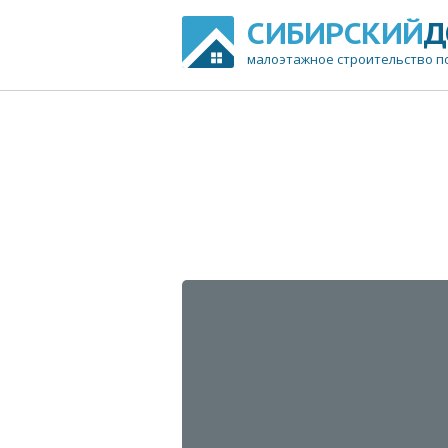
СИБИРСКИЙ
Д
малоэтажное строительство п