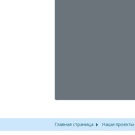
Главная страница
Наши проекты