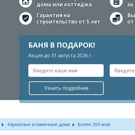
дома или коттеджа
за
Гарантия на
Вы
строительство от 5 лет
от
БАНЯ В ПОДАРОК!
Акция до 31 августа 2026 г.
Каркасные и каменные дома
Более 200 м.кв.