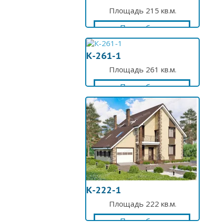
Площадь 215 кв.м.
Подробнее
К-261-1
Площадь 261 кв.м.
Подробнее
К-222-1
Площадь 222 кв.м.
Подробнее