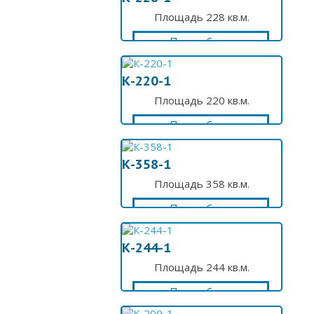
Площадь 228 кв.м.
Подробнее
К-220-1
Площадь 220 кв.м.
Подробнее
К-358-1
Площадь 358 кв.м.
Подробнее
К-244-1
Площадь 244 кв.м.
Подробнее