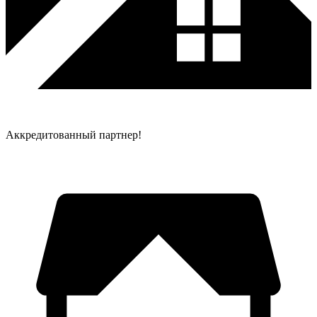
Аккредитованный партнер!