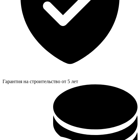
Гарантия на строительство от 5 лет