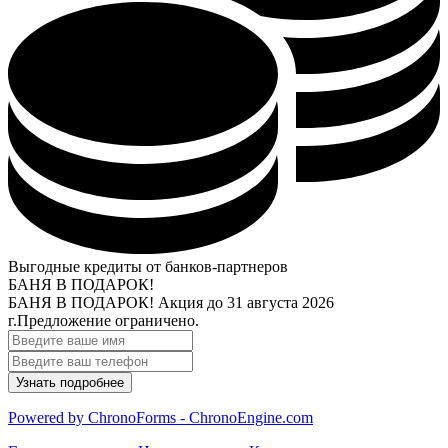
Выгодные кредиты от банков-партнеров
БАНЯ В ПОДАРОК!
БАНЯ В ПОДАРОК!
Акция до 31 августа 2026
г.
Предложение ограничено.
Powered by ChronoForms - ChronoEngine.com