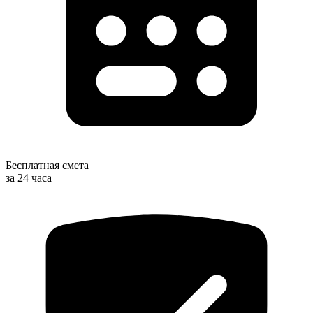
Бесплатная смета
за 24 часа