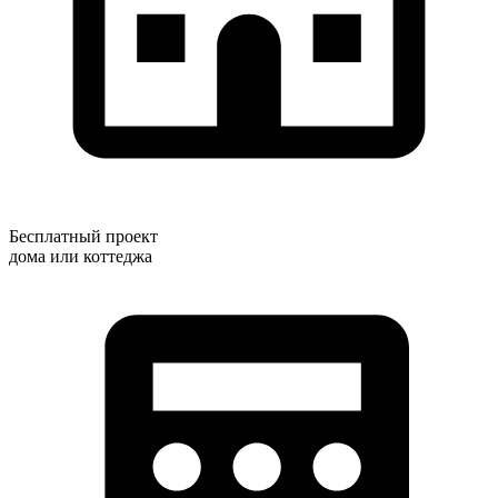
Бесплатный проект
дома или коттеджа