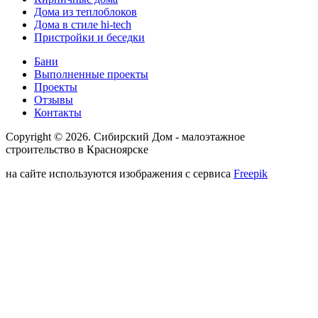
Дома из теплоблоков
Дома в стиле hi-tech
Пристройки и беседки
Бани
Выполненные проекты
Проекты
Отзывы
Контакты
Copyright © 2026. Сибирский Дом - малоэтажное
строительство в Красноярске
на сайте используются изображения с сервиса
Freepik