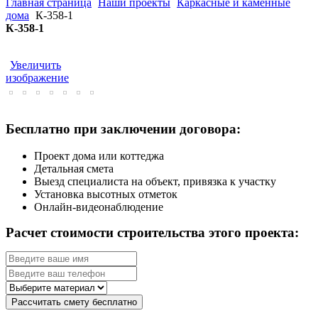
Главная страница
Наши проекты
Каркасные и каменные
дома
К-358-1
К-358-1
Увеличить
изображение
Бесплатно при заключении договора:
Проект дома или коттеджа
Детальная смета
Выезд специалиста на объект, привязка к участку
Установка высотных отметок
Онлайн-видеонаблюдение
Расчет стоимости строительства этого проекта: