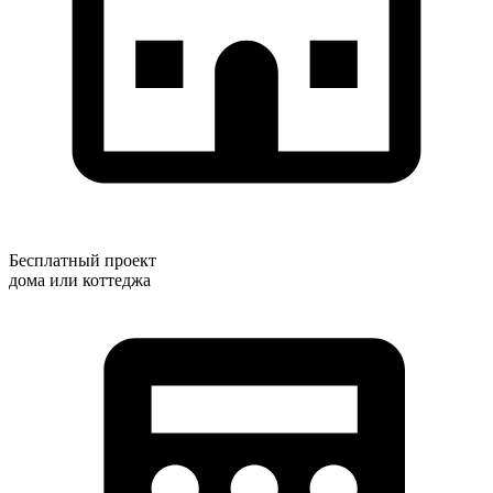
Бесплатный проект
дома или коттеджа