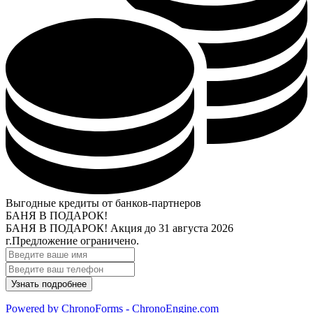
Выгодные кредиты от банков-партнеров
БАНЯ В ПОДАРОК!
БАНЯ В ПОДАРОК!
Акция до 31 августа 2026
г.
Предложение ограничено.
Powered by ChronoForms - ChronoEngine.com