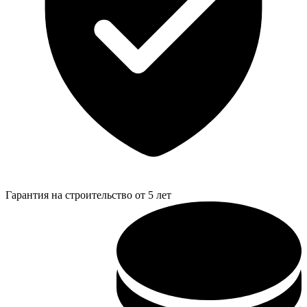
Гарантия на строительство от 5 лет