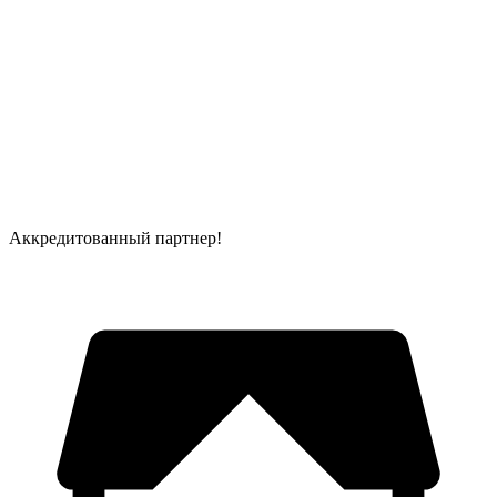
Аккредитованный партнер!