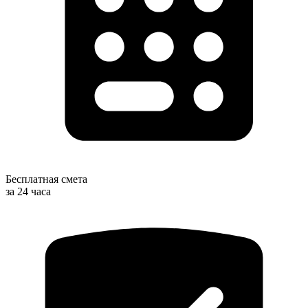
Бесплатная смета
за 24 часа