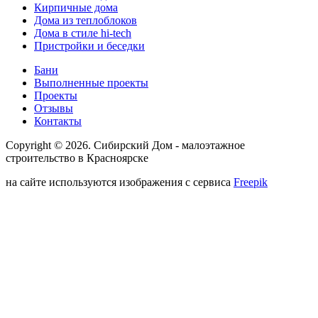
Кирпичные дома
Дома из теплоблоков
Дома в стиле hi-tech
Пристройки и беседки
Бани
Выполненные проекты
Проекты
Отзывы
Контакты
Copyright © 2026. Сибирский Дом - малоэтажное
строительство в Красноярске
на сайте используются изображения с сервиса
Freepik