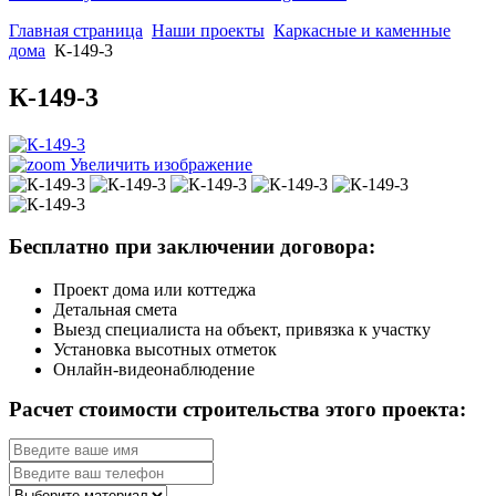
Главная страница
Наши проекты
Каркасные и каменные
дома
К-149-3
К-149-3
Увеличить изображение
Бесплатно при заключении договора:
Проект дома или коттеджа
Детальная смета
Выезд специалиста на объект, привязка к участку
Установка высотных отметок
Онлайн-видеонаблюдение
Расчет стоимости строительства этого проекта: