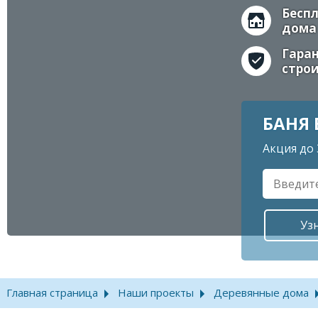
Бесп
дома
Гаран
строи
БАНЯ 
Акция до 
Главная страница
Наши проекты
Деревянные дома