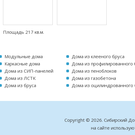
Площадь 217 кв.м.
Модульные дома
Дома из клееного бруса
Каркасные дома
Дома из профилированного 
Дома из СИП-панелей
Дома из пеноблоков
Дома из ЛСТК
Дома из газобетона
Дома из бруса
Дома из оцилиндрованного 
Copyright © 2026. Сибирский Д
на сайте использую