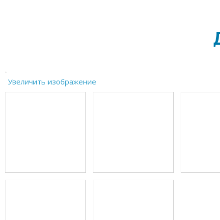
Увеличить изображение