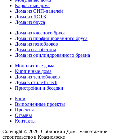
Каркасные дома
Дома из СИП-панелей
Дома из ЛСТК
Дома из бруса
Дома из клееного бруса
Дома из профилированного бруса
Дома из пеноблоков
Дома из газобетона
Дома из оцилиндрованного бревна
Монолитные дома
Кирпичные дома
Дома из теплоблоков
Дома в стиле hi-tech
Пристройки и беседки
Бани
Выполненные проекты
Проекты
Отзывы
Контакты
Copyright © 2026. Сибирский Дом - малоэтажное
строительство в Красноярске