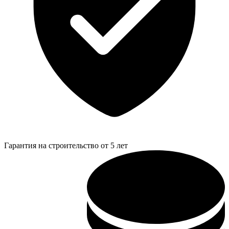
Гарантия на строительство от 5 лет