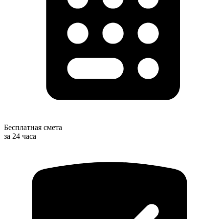
Бесплатная смета
за 24 часа