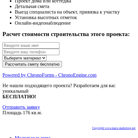
Проект дома или коттеджа
Детальная смета
Выезд специалиста на объект, привязка к участку
Установка высотных отметок
Онлайн-видеонаблюдение
Расчет стоимости строительства этого проекта:
Powered by ChronoForms - ChronoEngine.com
Не нашли подходящего проекта? Разработаем для вас
уникальный
БЕСПЛАТНО!
Отправить заявку
Площадь 176 кв.м.
Copyright www.maxx-marketing.net
Модульные дома