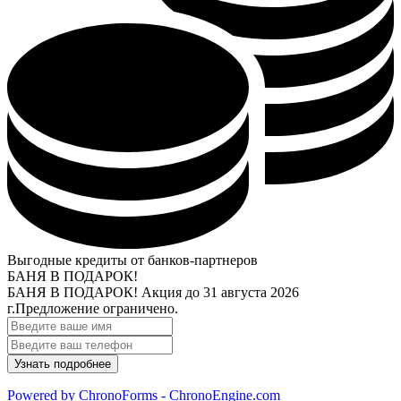
Выгодные кредиты от банков-партнеров
БАНЯ В ПОДАРОК!
БАНЯ В ПОДАРОК!
Акция до 31 августа 2026
г.
Предложение ограничено.
Powered by ChronoForms - ChronoEngine.com