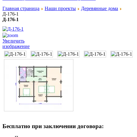
Главная страница
Наши проекты
Деревянные дома
Д-176-1
Д-176-1
Увеличить
изображение
Бесплатно при заключении договора: