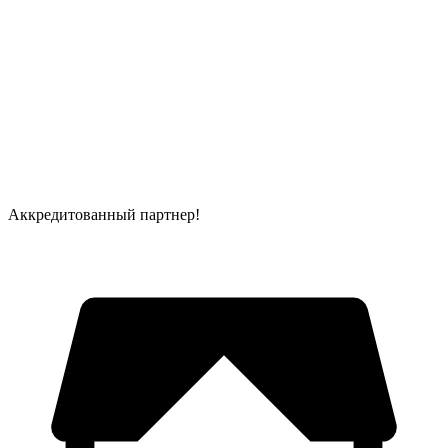
Аккредитованный партнер!