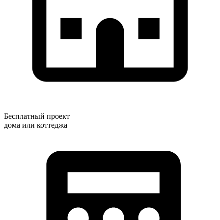
Бесплатный проект
дома или коттеджа